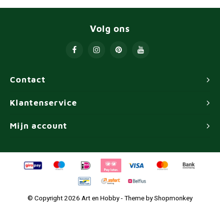
Volg ons
Contact
Klantenservice
Mijn account
© Copyright 2026 Art en Hobby - Theme by
Shopmonkey