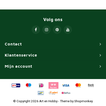
Volg ons
Contact
Klantenservice
Mijn account
© Copyright 2026 Art en Hobby - Theme by
Shopmonkey