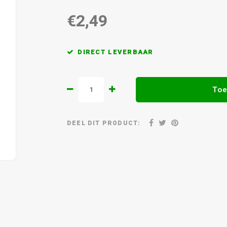
€2,49
DIRECT LEVERBAAR
Toe
DEEL DIT PRODUCT: