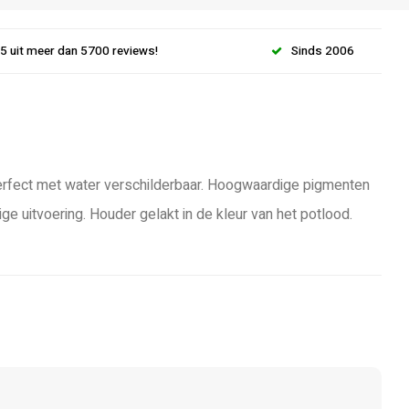
.5 uit meer dan 5700 reviews!
Sinds 2006
Perfect met water verschilderbaar. Hoogwaardige pigmenten
 uitvoering. Houder gelakt in de kleur van het potlood.