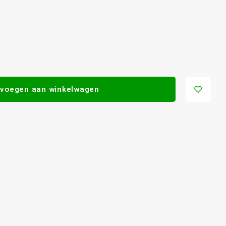
voegen aan winkelwagen