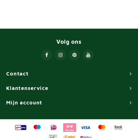
Volg ons
Contact
Klantenservice
Mijn account