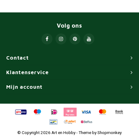
Volg ons
Contact
Klantenservice
Mijn account
© Copyright 2026 Art en Hobby - Theme by
Shopmonkey