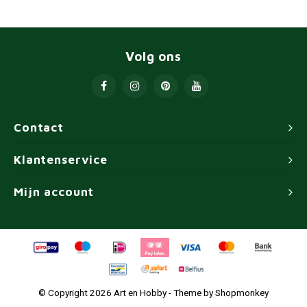
Volg ons
Contact
Klantenservice
Mijn account
© Copyright 2026 Art en Hobby - Theme by
Shopmonkey