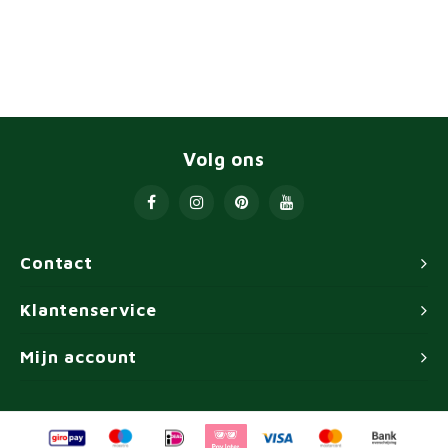
Volg ons
Contact
Klantenservice
Mijn account