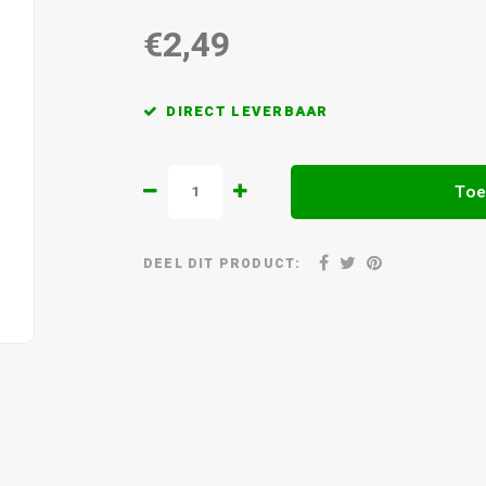
€2,49
DIRECT LEVERBAAR
Toe
DEEL DIT PRODUCT: