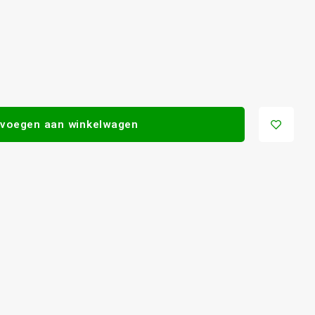
voegen aan winkelwagen