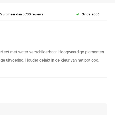
.5 uit meer dan 5700 reviews!
Sinds 2006
Perfect met water verschilderbaar. Hoogwaardige pigmenten
 uitvoering. Houder gelakt in de kleur van het potlood.