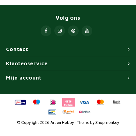
Volg ons
Contact
Klantenservice
Mijn account
© Copyright 2026 Art en Hobby - Theme by
Shopmonkey