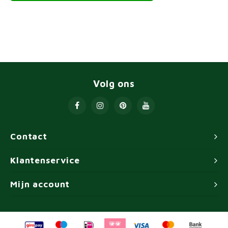
Volg ons
Contact
Klantenservice
Mijn account