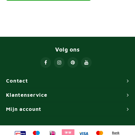
Volg ons
Contact
Klantenservice
Mijn account