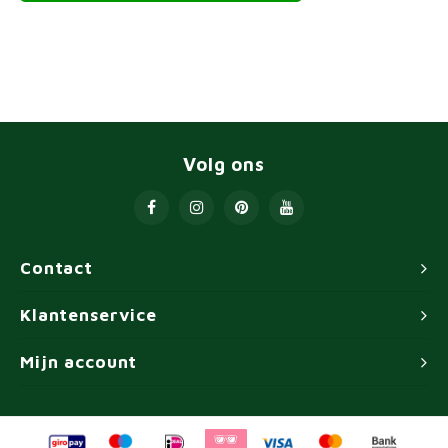
Volg ons
Contact
Klantenservice
Mijn account