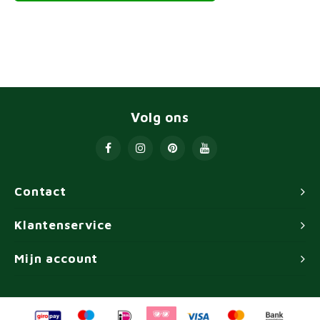
Volg ons
Contact
Klantenservice
Mijn account