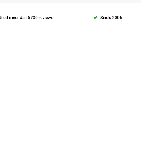
.5 uit meer dan 5700 reviews!
Sinds 2006