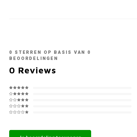
0
STERREN OP BASIS VAN
0
BEOORDELINGEN
0
Reviews