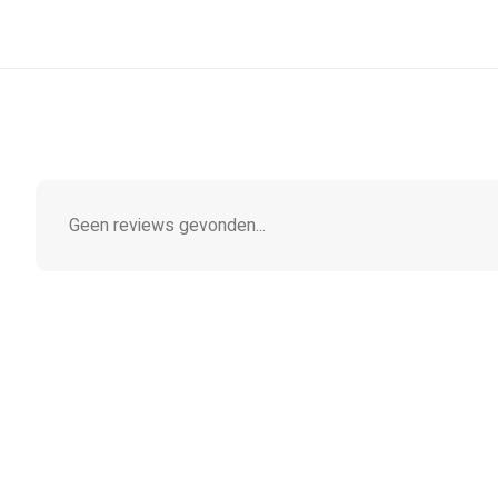
Geen reviews gevonden...