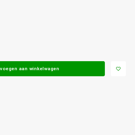
voegen aan winkelwagen