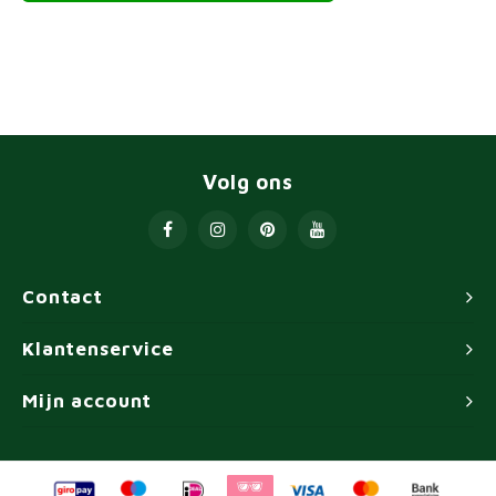
Volg ons
Contact
Klantenservice
Mijn account