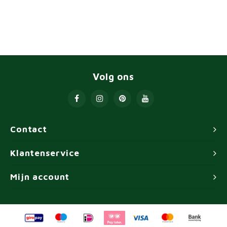
Volg ons
Contact
Klantenservice
Mijn account