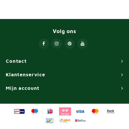
Volg ons
Contact
Klantenservice
Mijn account