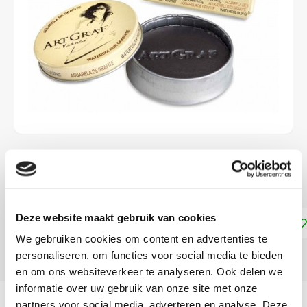
€13,55
DIRECT LEVERBAAR
Deze website maakt gebruik van cookies
Toevoegen aan winkelwagen
We gebruiken cookies om content en advertenties te
personaliseren, om functies voor social media te bieden
DELEN:
en om ons websiteverkeer te analyseren. Ook delen we
informatie over uw gebruik van onze site met onze
Productomschrijving
partners voor social media, adverteren en analyse. Deze