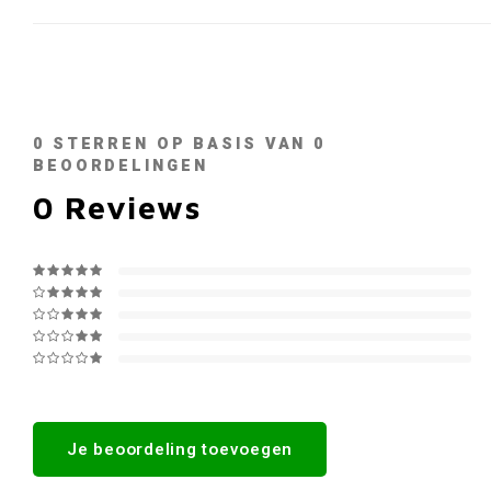
0
STERREN OP BASIS VAN
0
BEOORDELINGEN
0
Reviews
Je beoordeling toevoegen