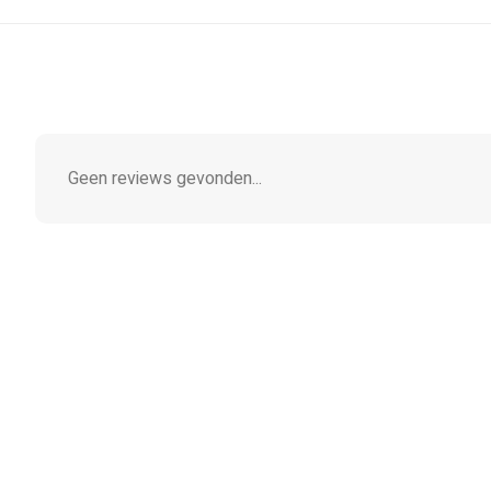
Geen reviews gevonden...