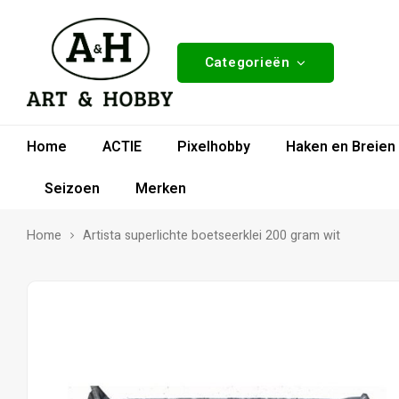
Categorieën
Home
ACTIE
Pixelhobby
Haken en Breien
Seizoen
Merken
Home
Artista superlichte boetseerklei 200 gram wit