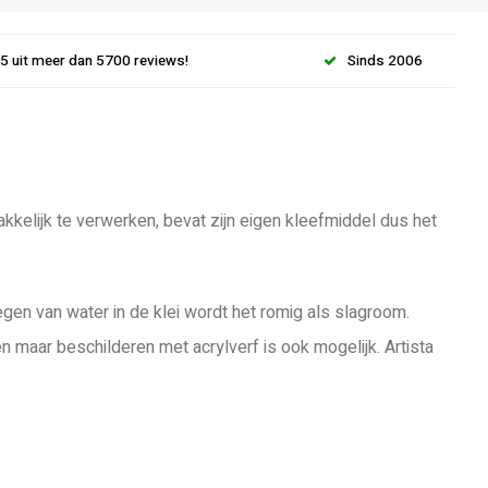
.5 uit meer dan 5700 reviews!
Sinds 2006
akkelijk te verwerken, bevat zijn eigen kleefmiddel dus het
gen van water in de klei wordt het romig als slagroom.
n maar beschilderen met acrylverf is ook mogelijk. Artista