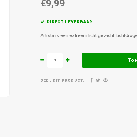
€9,99
DIRECT LEVERBAAR
Artista is een extreem licht gewicht luchtdrog
Toe
DEEL DIT PRODUCT: