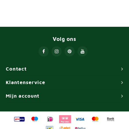
Volg ons
Contact
Klantenservice
Mijn account