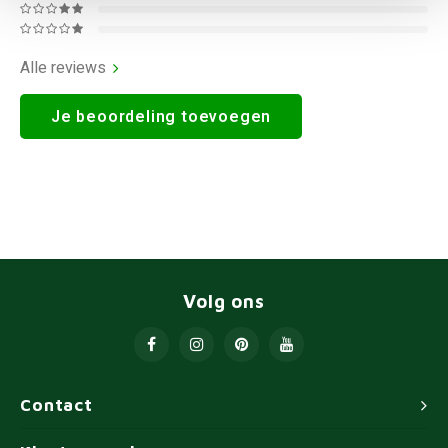
Alle reviews
Je beoordeling toevoegen
Volg ons
Contact