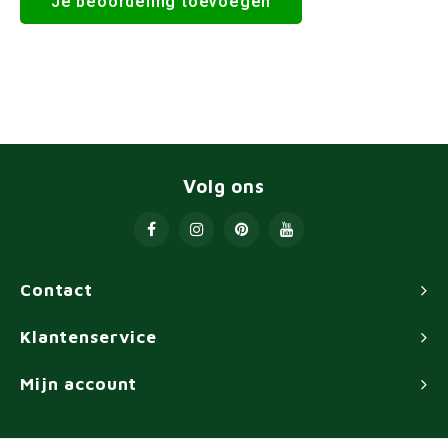
Je beoordeling toevoegen
Volg ons
Contact
Klantenservice
Mijn account