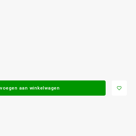
voegen aan winkelwagen