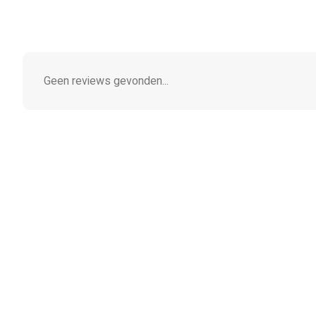
Geen reviews gevonden...