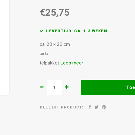
€25,75
LEVERTIJD: CA. 1-3 WEKEN
ca. 20 x 20 cm
aida
telpakket
Lees meer
Toe
DEEL DIT PRODUCT: