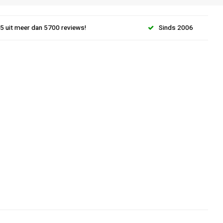
.5 uit meer dan 5700 reviews!
Sinds 2006