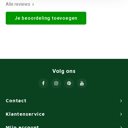
Alle reviews
Je beoordeling toevoegen
Volg ons
Contact
Klantenservice
Mijn account