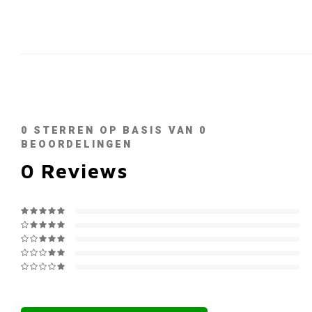
0
STERREN OP BASIS VAN
0
BEOORDELINGEN
0
Reviews