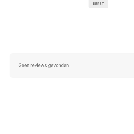
KERST
Geen reviews gevonden...