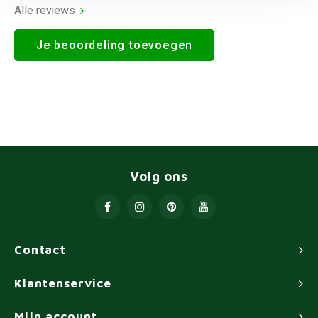
Alle reviews
Je beoordeling toevoegen
Volg ons
Contact
Klantenservice
Mijn account