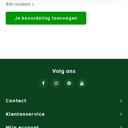
Alle reviews
Je beoordeling toevoegen
Volg ons
Contact
Klantenservice
Mijn account