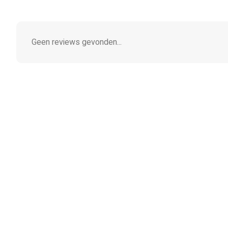
Geen reviews gevonden...