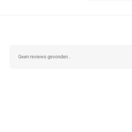
Geen reviews gevonden...