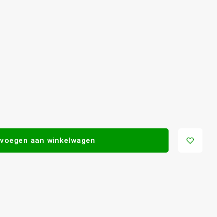
voegen aan winkelwagen