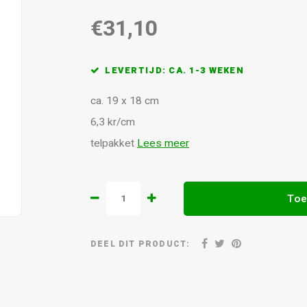
€31,10
LEVERTIJD: CA. 1-3 WEKEN
ca. 19 x 18 cm
6,3 kr/cm
telpakket
Lees meer
Toe
DEEL DIT PRODUCT: