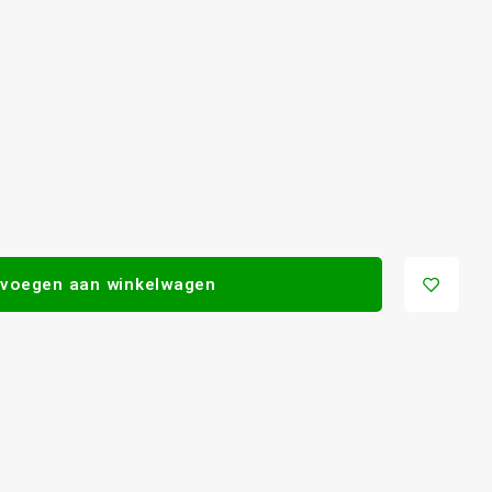
voegen aan winkelwagen