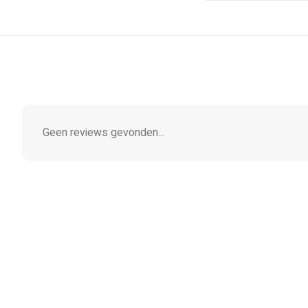
Geen reviews gevonden...