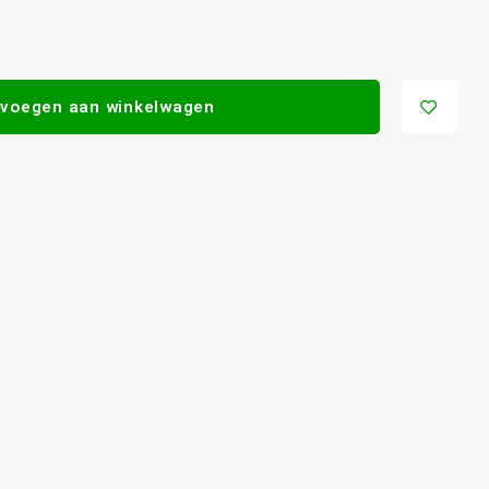
voegen aan winkelwagen