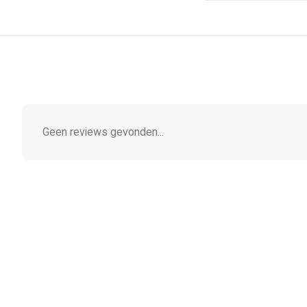
Geen reviews gevonden...