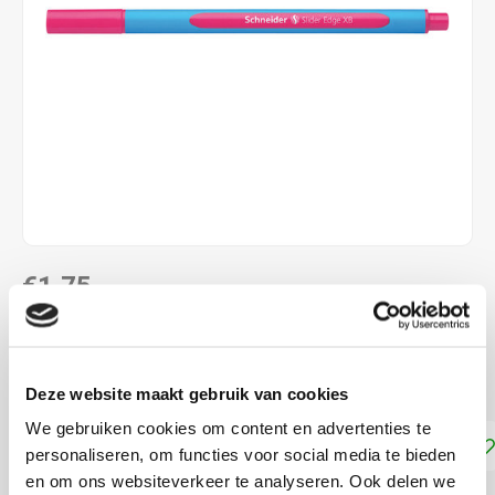
€1,75
DIRECT LEVERBAAR
Schrijft als een gelpen
Lees meer
Deze website maakt gebruik van cookies
We gebruiken cookies om content en advertenties te
Toevoegen aan winkelwagen
personaliseren, om functies voor social media te bieden
en om ons websiteverkeer te analyseren. Ook delen we