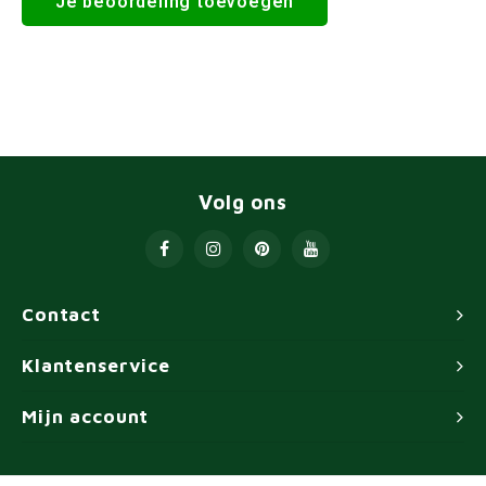
Je beoordeling toevoegen
Volg ons
Contact
Klantenservice
Mijn account