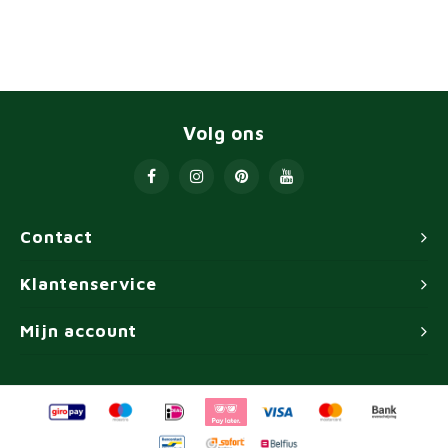
Volg ons
Contact
Klantenservice
Mijn account