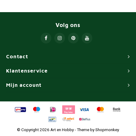
Volg ons
Contact
Klantenservice
Mijn account
© Copyright 2026 Art en Hobby - Theme by
Shopmonkey