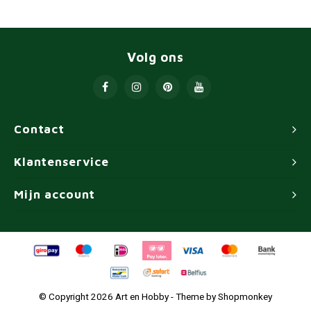
Volg ons
Contact
Klantenservice
Mijn account
© Copyright 2026 Art en Hobby - Theme by
Shopmonkey