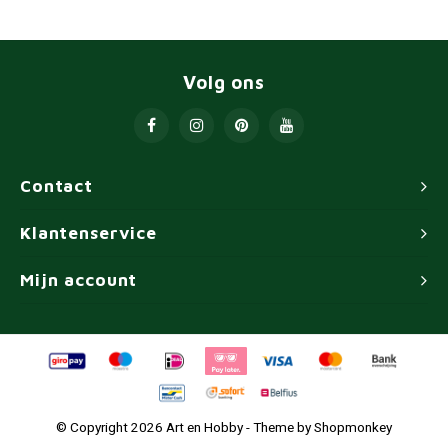
Volg ons
Contact
Klantenservice
Mijn account
© Copyright 2026 Art en Hobby - Theme by
Shopmonkey