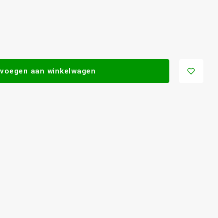
voegen aan winkelwagen