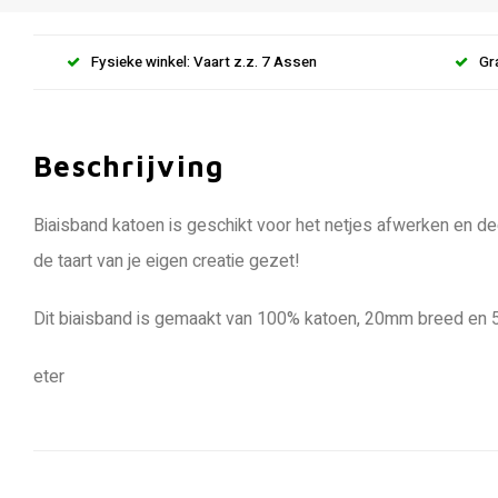
Fysieke winkel: Vaart z.z. 7 Assen
Gr
Beschrijving
Biaisband katoen is geschikt voor het netjes afwerken en de
de taart van je eigen creatie gezet!
Dit biaisband is gemaakt van 100% katoen, 20mm breed en 
eter