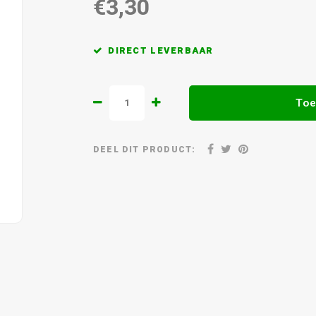
€3,30
DIRECT LEVERBAAR
Toe
DEEL DIT PRODUCT: