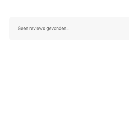
Geen reviews gevonden...