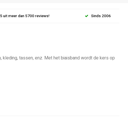
.5 uit meer dan 5700 reviews!
Sinds 2006
, kleding, tassen, enz. Met het biaisband wordt de kers op