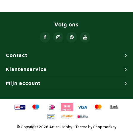
Volg ons
Contact
Klantenservice
Mijn account
© Copyright 2026 Art en Hobby - Theme by
Shopmonkey