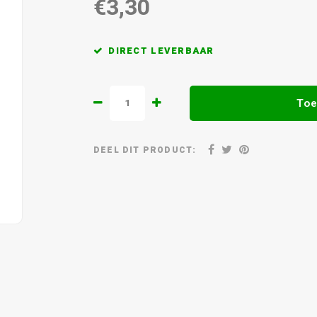
€3,30
DIRECT LEVERBAAR
Toe
DEEL DIT PRODUCT: