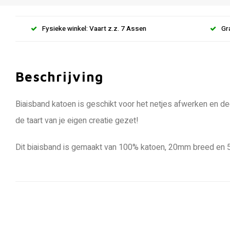
Fysieke winkel: Vaart z.z. 7 Assen
Gr
Beschrijving
Biaisband katoen is geschikt voor het netjes afwerken en de
de taart van je eigen creatie gezet!
Dit biaisband is gemaakt van 100% katoen, 20mm breed en 