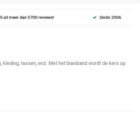
.5 uit meer dan 5700 reviews!
Sinds 2006
, kleding, tassen, enz. Met het biaisband wordt de kers op