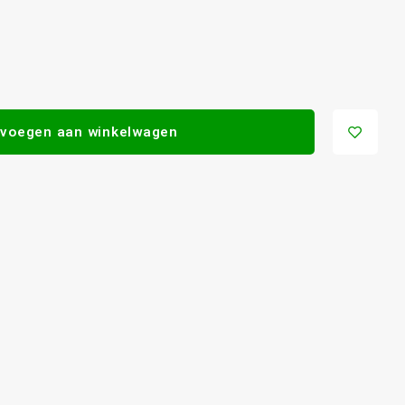
voegen aan winkelwagen