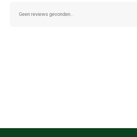
Geen reviews gevonden...