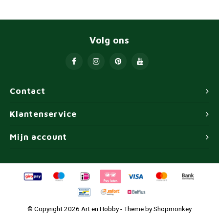
Volg ons
Contact
Klantenservice
Mijn account
© Copyright 2026 Art en Hobby - Theme by
Shopmonkey