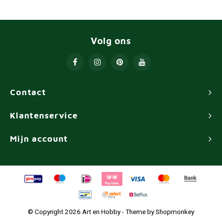
Volg ons
Contact
Klantenservice
Mijn account
© Copyright 2026 Art en Hobby - Theme by
Shopmonkey