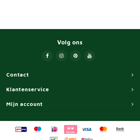
Volg ons
Contact
Klantenservice
Mijn account