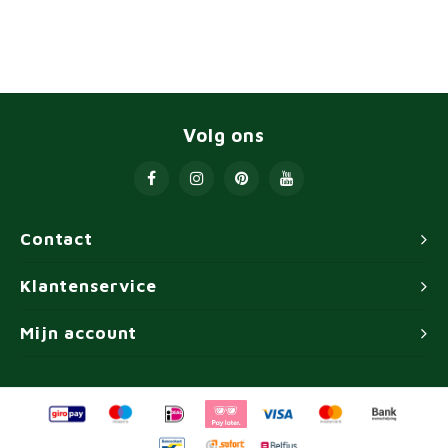
Volg ons
Contact
Klantenservice
Mijn account