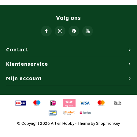
Volg ons
Contact
Klantenservice
Mijn account
© Copyright 2026 Art en Hobby - Theme by
Shopmonkey