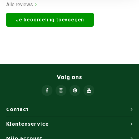
Alle reviews
Je beoordeling toevoegen
Volg ons
Contact
Klantenservice
Mijn account