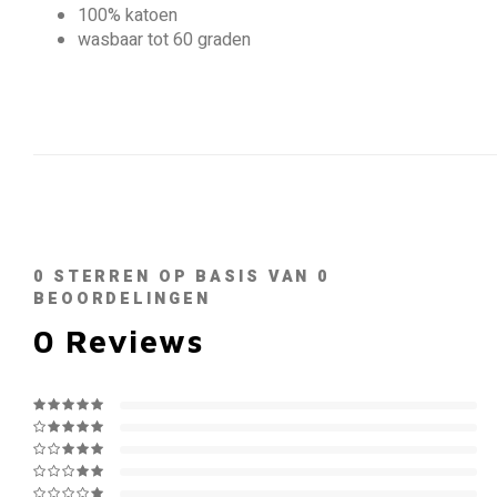
100% katoen
wasbaar tot 60 graden
0
STERREN OP BASIS VAN
0
BEOORDELINGEN
0
Reviews