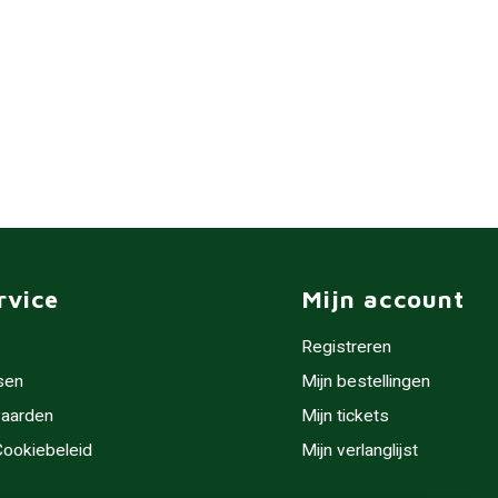
rvice
Mijn account
Registreren
sen
Mijn bestellingen
aarden
Mijn tickets
 Cookiebeleid
Mijn verlanglijst