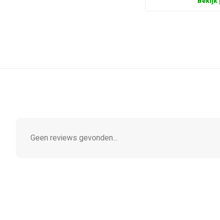
Bekijk
Geen reviews gevonden...