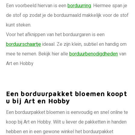
Een voorbeeld hiervan is een
borduurring
. Hiermee span je
de stof op zodat je de borduurnaald makkelijk voor de stof
kunt steken.
Voor het afknippen van het borduurgaren is een
borduurschaartje
ideaal. Ze zijn klein, subtiel en handig om
mee te nemen. Bekijk hier alle
borduurbenodigdheden
van
Art en Hobby
Een borduurpakket bloemen koopt
u bij Art en Hobby
Een borduurpakket bloemen is eenvoudig en snel online te
koop bij Art en Hobby. Wilt u liever de pakketten in handen
hebben en in een gewone winkel het borduurpakket