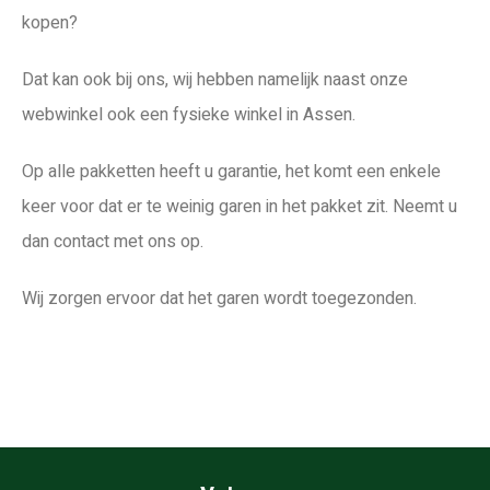
kopen?
Dat kan ook bij ons, wij hebben namelijk naast onze
webwinkel ook een fysieke winkel in Assen.
Op alle pakketten heeft u garantie, het komt een enkele
keer voor dat er te weinig garen in het pakket zit. Neemt u
dan contact met ons op.
Wij zorgen ervoor dat het garen wordt toegezonden.