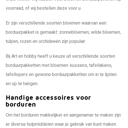
voorraad, of wij bestellen deze voor u.
Er zijn verschillende soorten bloemen waarvan een
borduurpakket is gemaakt: zonnebloemen, wilde bloemen,
tulpen, rozen en orchideeën zijn populair.
Bij Art en hobby heeft u keuze uit verschillende soorten
borduurpakketten met bloemen: kussens, tafellakens,
tafellopers en gewone borduurpakketten om in te lijsten
en op te hangen.
Handige accessoires voor
borduren
Om het borduren makkelijker en aangenamer te maken zijn
er diverse hulpmiddelen waar je gebruik van kunt maken.