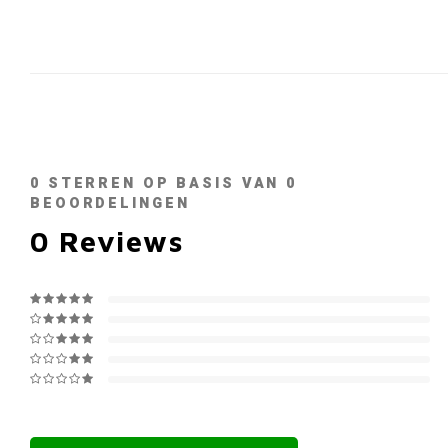
0
STERREN OP BASIS VAN
0
BEOORDELINGEN
0
Reviews