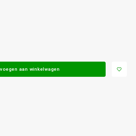
voegen aan winkelwagen