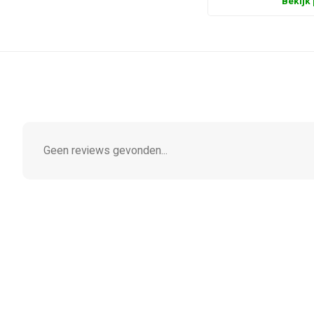
Bekijk
Geen reviews gevonden...