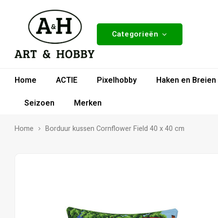
Categorieën
Home
ACTIE
Pixelhobby
Haken en Breien
Seizoen
Merken
Home
Borduur kussen Cornflower Field 40 x 40 cm