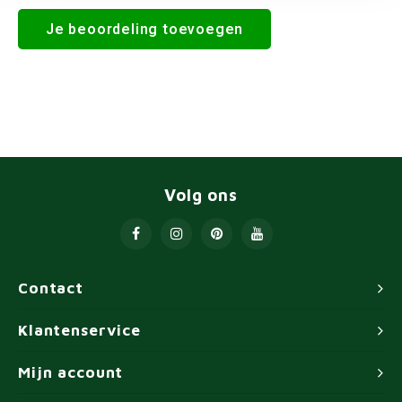
Je beoordeling toevoegen
Volg ons
Contact
Klantenservice
Mijn account