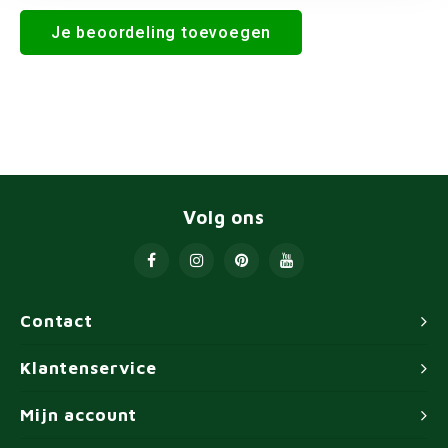
Je beoordeling toevoegen
Volg ons
Contact
Klantenservice
Mijn account