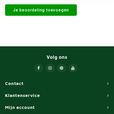
Je beoordeling toevoegen
Volg ons
Contact
Klantenservice
Mijn account